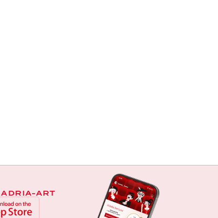
 ADRIA-ART