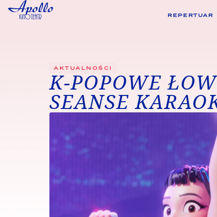
REPERTUAR
AKTUALNOŚCI
K-POPOWE ŁOW
SEANSE KARAOK