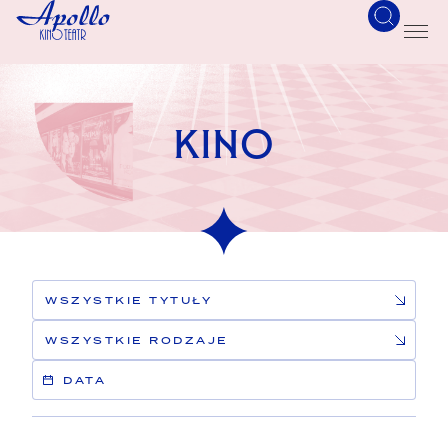
KINO
DATA