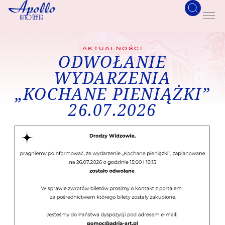
AKTUALNOŚCI
ODWOŁANIE
WYDARZENIA
„KOCHANE PIENIĄŻKI”
26.07.2026