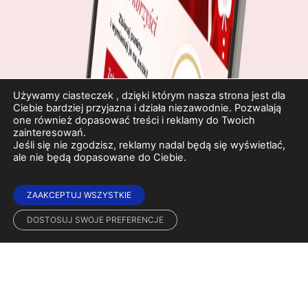
Używamy ciasteczek , dzięki którym nasza strona jest dla
Ciebie bardziej przyjazna i działa niezawodnie. Pozwalają
one również dopasować treści i reklamy do Twoich
zainteresowań.
Jeśli się nie zgodzisz, reklamy nadal będą się wyświetlać,
ale nie będą dopasowane do Ciebie.
ZAAKCEPTUJ WSZYSTKIE
DOSTOSUJ SWOJE PREFERENCJE