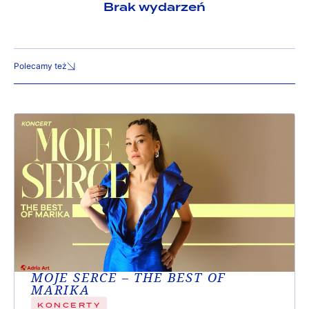
Brak wydarzeń
Polecamy też
MOJE SERCE – THE BEST OF
MARIKA
KONCERTY