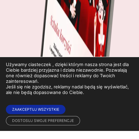
Używamy ciasteczek , dzięki którym nasza strona jest dla
Ciebie bardziej przyjazna i działa niezawodnie. Pozwalają
one również dopasować treści i reklamy do Twoich
zainteresowań.
Jeśli się nie zgodzisz, reklamy nadal będą się wyświetlać,
ale nie będą dopasowane do Ciebie.
ZAAKCEPTUJ WSZYSTKIE
DOSTOSUJ SWOJE PREFERENCJE