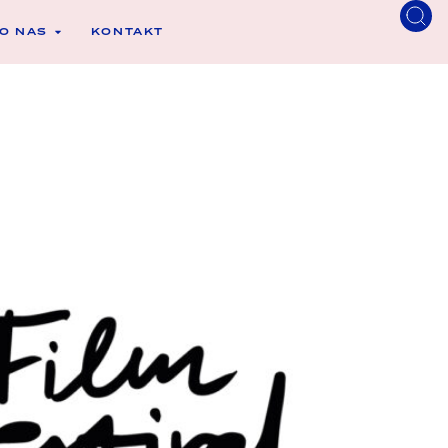
O NAS
KONTAKT