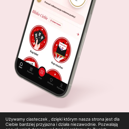
Używamy ciasteczek , dzięki którym nasza strona jest dla
Ciebie bardziej przyjazna i działa niezawodnie. Pozwalają