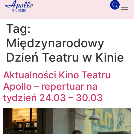
Tag:
Międzynarodowy
Dzień Teatru w Kinie
Aktualności Kino Teatru
Apollo – repertuar na
tydzień 24.03 – 30.03