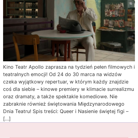
Kino Teatr Apollo zaprasza na tydzień pełen filmowych i
teatralnych emocji! Od 24 do 30 marca na widzów
czeka wyjątkowy repertuar, w którym każdy znajdzie
coś dla siebie – kinowe premiery w klimacie surrealizmu
oraz dramaty, a także spektakle komediowe. Nie
zabraknie również świętowania Międzynarodowego
Dnia Teatru! Spis treści: Queer i Nasienie świętej figi –
[…]