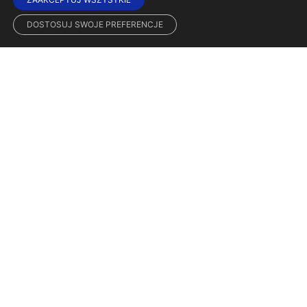
DOSTOSUJ SWOJE PREFERENCJE