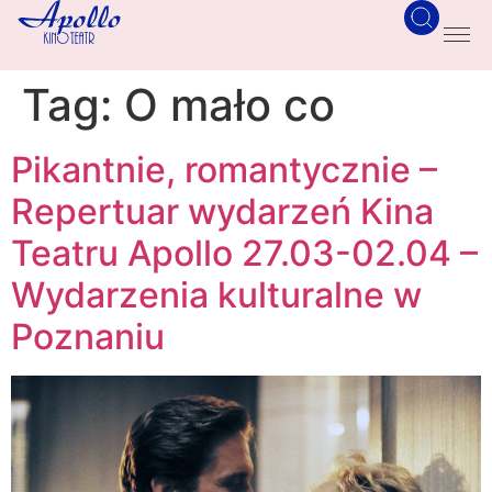
Tag:
O mało co
Pikantnie, romantycznie –
Repertuar wydarzeń Kina
Teatru Apollo 27.03-02.04 –
Wydarzenia kulturalne w
Poznaniu