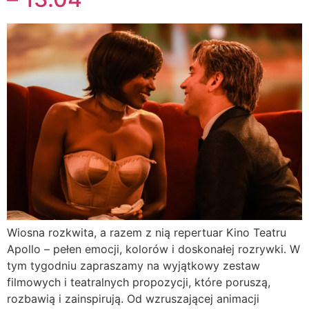
Wiosna rozkwita, a razem z nią repertuar Kino Teatru
Apollo – pełen emocji, kolorów i doskonałej rozrywki. W
tym tygodniu zapraszamy na wyjątkowy zestaw
filmowych i teatralnych propozycji, które poruszą,
rozbawią i zainspirują. Od wzruszającej animacji