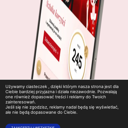
Używamy ciasteczek , dzięki którym nasza strona jest dla
Ciebie bardziej przyjazna i działa niezawodnie. Pozwalają
one również dopasować treści i reklamy do Twoich
zainteresowań.
Jeśli się nie zgodzisz, reklamy nadal będą się wyświetlać,
ale nie będą dopasowane do Ciebie.
ZAAKCEPTUJ WSZYSTKIE