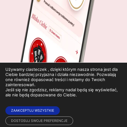
Używamy ciasteczek , dzięki którym nasza strona jest dla
Ciebie bardziej przyjazna i działa niezawodnie. Pozwalają
one również dopasować treści i reklamy do Twoich
zainteresowań.
Jeśli się nie zgodzisz, reklamy nadal będą się wyświetlać,
ale nie będą dopasowane do Ciebie.
ZAAKCEPTUJ WSZYSTKIE
DOSTOSUJ SWOJE PREFERENCJE