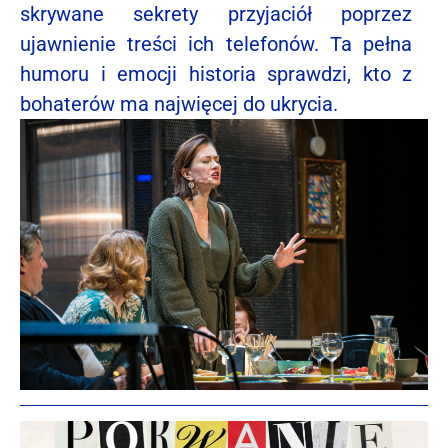
skrywane sekrety przyjaciół poprzez
ujawnienie treści ich telefonów. Ta pełna
humoru i emocji historia sprawdzi, kto z
bohaterów ma najwięcej do ukrycia.