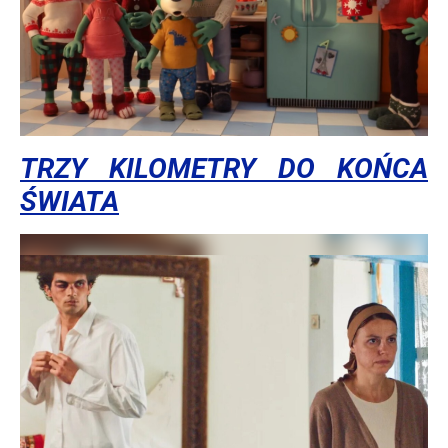
TRZY KILOMETRY DO KOŃCA
ŚWIATA