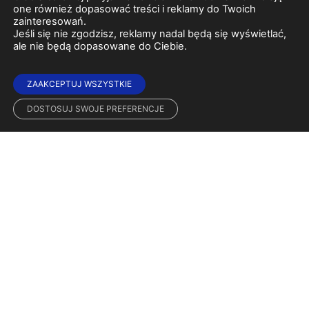
one również dopasować treści i reklamy do Twoich
zainteresowań.
Jeśli się nie zgodzisz, reklamy nadal będą się wyświetlać,
ale nie będą dopasowane do Ciebie.
ZAAKCEPTUJ WSZYSTKIE
DOSTOSUJ SWOJE PREFERENCJE