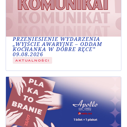
PRZENIESIENIE WYDARZENIA
„WYJŚCIE AWARYJNE – ODDAM
KOCHANKA W DOBRE RĘCE”
09.08.2026
AKTUALNOŚCI