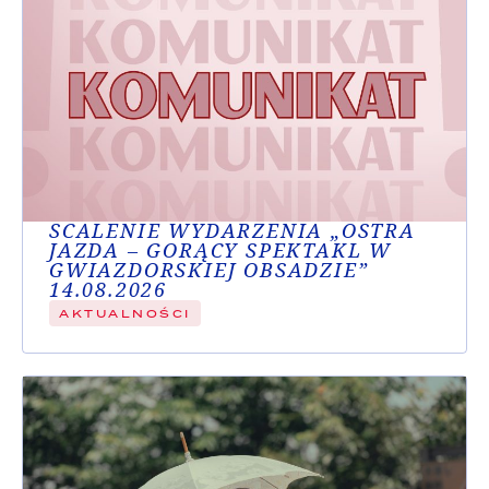
SCALENIE WYDARZENIA „OSTRA
JAZDA – GORĄCY SPEKTAKL W
GWIAZDORSKIEJ OBSADZIE”
14.08.2026
AKTUALNOŚCI