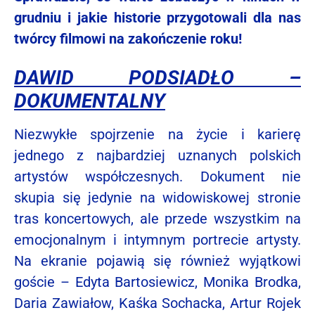
grudniu i jakie historie przygotowali dla nas
twórcy filmowi na zakończenie roku!
DAWID PODSIADŁO –
DOKUMENTALNY
Niezwykłe spojrzenie na życie i karierę
jednego z najbardziej uznanych polskich
artystów współczesnych. Dokument nie
skupia się jedynie na widowiskowej stronie
tras koncertowych, ale przede wszystkim na
emocjonalnym i intymnym portrecie artysty.
Na ekranie pojawią się również wyjątkowi
goście – Edyta Bartosiewicz, Monika Brodka,
Daria Zawiałow, Kaśka Sochacka, Artur Rojek