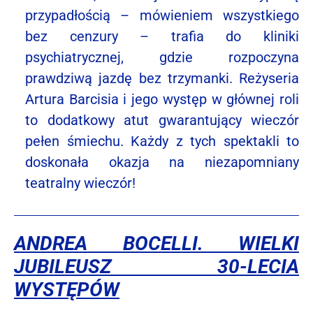
przypadłością – mówieniem wszystkiego
bez cenzury – trafia do kliniki
psychiatrycznej, gdzie rozpoczyna
prawdziwą jazdę bez trzymanki. Reżyseria
Artura Barcisia i jego występ w głównej roli
to dodatkowy atut gwarantujący wieczór
pełen śmiechu. Każdy z tych spektakli to
doskonała okazja na niezapomniany
teatralny wieczór!
ANDREA BOCELLI. WIELKI
JUBILEUSZ 30-LECIA
WYSTĘPÓW