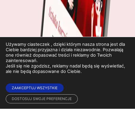
Używamy ciasteczek , dzięki którym nasza strona jest dla
Ciebie bardziej przyjazna i działa niezawodnie. Pozwalają
one również dopasować treści i reklamy do Twoich
zainteresowań.
Jeśli się nie zgodzisz, reklamy nadal będą się wyświetlać,
ale nie będą dopasowane do Ciebie.
ZAAKCEPTUJ WSZYSTKIE
DOSTOSUJ SWOJE PREFERENCJE