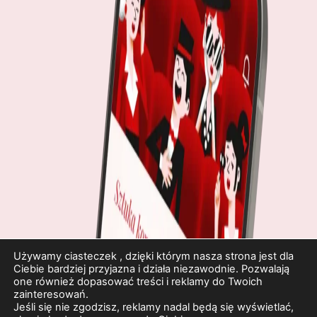
Używamy ciasteczek , dzięki którym nasza strona jest dla
Ciebie bardziej przyjazna i działa niezawodnie. Pozwalają
one również dopasować treści i reklamy do Twoich
zainteresowań.
Jeśli się nie zgodzisz, reklamy nadal będą się wyświetlać,