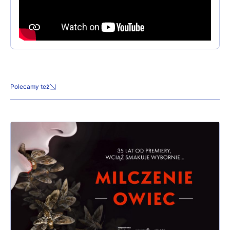
Polecamy też