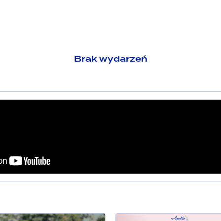
Brak wydarzeń