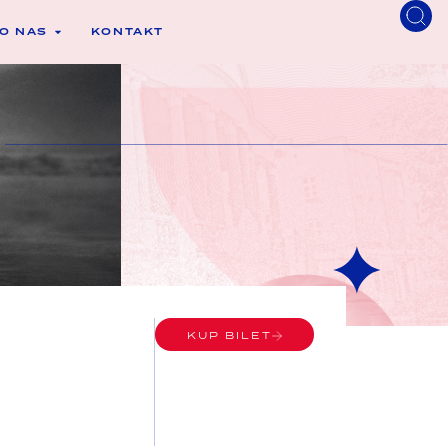
O NAS
KONTAKT
KUP BILET