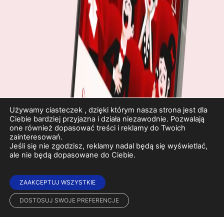
Używamy ciasteczek , dzięki którym nasza strona jest dla
Ciebie bardziej przyjazna i działa niezawodnie. Pozwalają
one również dopasować treści i reklamy do Twoich
zainteresowań.
Jeśli się nie zgodzisz, reklamy nadal będą się wyświetlać,
ale nie będą dopasowane do Ciebie.
ZAAKCEPTUJ WSZYSTKIE
DOSTOSUJ SWOJE PREFERENCJE