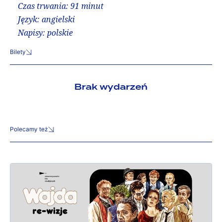
Czas trwania: 91 minut
Język: angielski
Napisy: polskie
Bilety
Brak wydarzeń
Polecamy też