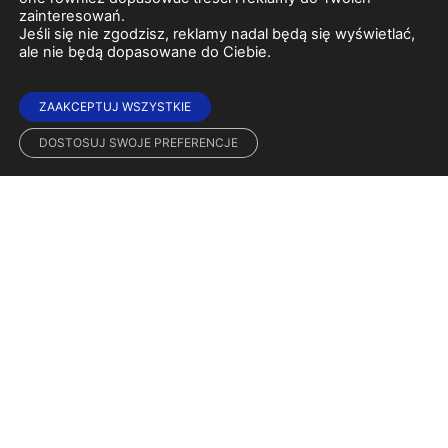
zainteresowań.
Jeśli się nie zgodzisz, reklamy nadal będą się wyświetlać,
ale nie będą dopasowane do Ciebie.
ZAAKCEPTUJ WSZYSTKIE
DOSTOSUJ SWOJE PREFERENCJE