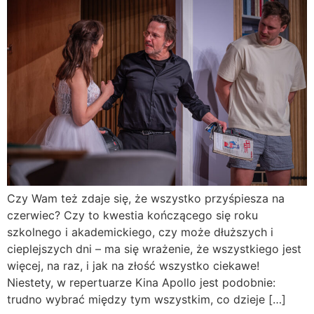
Czy Wam też zdaje się, że wszystko przyśpiesza na
czerwiec? Czy to kwestia kończącego się roku
szkolnego i akademickiego, czy może dłuższych i
cieplejszych dni – ma się wrażenie, że wszystkiego jest
więcej, na raz, i jak na złość wszystko ciekawe!
Niestety, w repertuarze Kina Apollo jest podobnie:
trudno wybrać między tym wszystkim, co dzieje […]