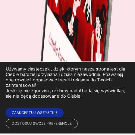
Używamy ciasteczek , dzięki którym nasza strona jest dla
Ciebie bardziej przyjazna i działa niezawodnie. Pozwalają
one również dopasować treści i reklamy do Twoich
zainteresowań.
Jeśli się nie zgodzisz, reklamy nadal będą się wyświetlać,
ale nie będą dopasowane do Ciebie.
ZAAKCEPTUJ WSZYSTKIE
DOSTOSUJ SWOJE PREFERENCJE