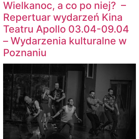
Wielkanoc, a co po niej? –
Repertuar wydarzeń Kina
Teatru Apollo 03.04-09.04
– Wydarzenia kulturalne w
Poznaniu