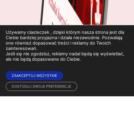
Używamy ciasteczek , dzięki którym nasza strona jest dla
Ciebie bardziej przyjazna i działa niezawodnie. Pozwalają
one również dopasować treści i reklamy do Twoich
zainteresowań.
Jeśli się nie zgodzisz, reklamy nadal będą się wyświetlać,
ale nie będą dopasowane do Ciebie.
ZAAKCEPTUJ WSZYSTKIE
DOSTOSUJ SWOJE PREFERENCJE