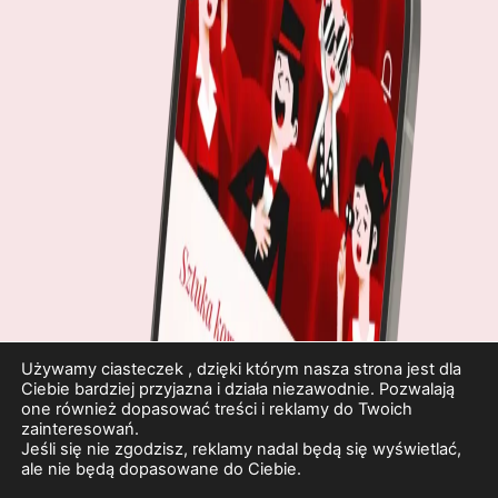
Używamy ciasteczek , dzięki którym nasza strona jest dla
Ciebie bardziej przyjazna i działa niezawodnie. Pozwalają
one również dopasować treści i reklamy do Twoich
zainteresowań.
Jeśli się nie zgodzisz, reklamy nadal będą się wyświetlać,
ale nie będą dopasowane do Ciebie.