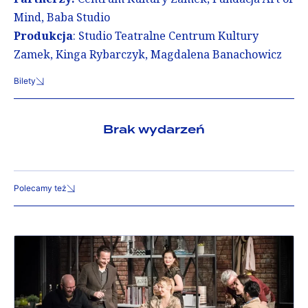
Mind, Baba Studio
Produkcja
: Studio Teatralne Centrum Kultury
Zamek, Kinga Rybarczyk, Magdalena Banachowicz
Bilety
Brak wydarzeń
Polecamy też